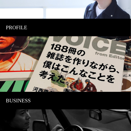
PROFILE
BUSINESS