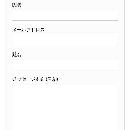
氏名
メールアドレス
題名
メッセージ本文 (任意)