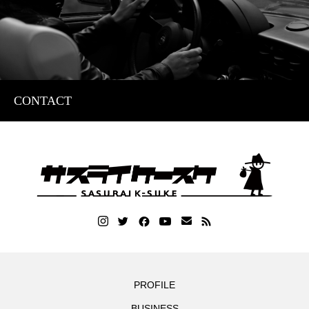
CONTACT
PROFILE
BUSINESS