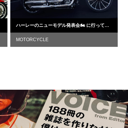
ハーレーのニューモデル発表会🏍 に行ってきました
MOTORCYCLE