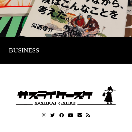
BUSINESS