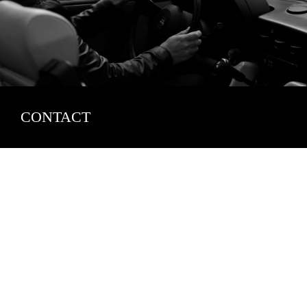
CONTACT