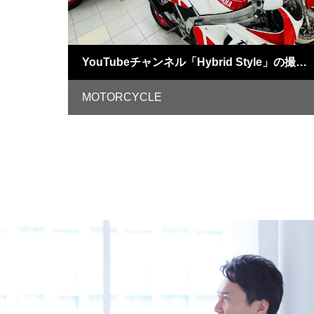
YouTubeチャンネル「Hybrid Style」の撮影でバイク王つくば絶版車館へ
MOTORCYCLE