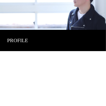
PROFILE