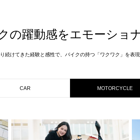
クの躍動感をエモーショ
り続けてきた経験と感性で、バイクの持つ「ワクワク」を表現
CAR
MOTORCYCLE