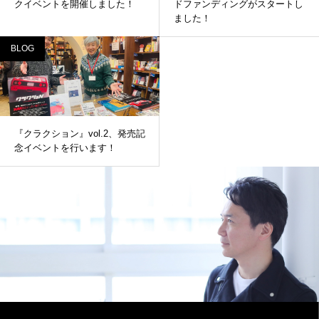
クイベントを開催しました！
ドファンディングがスタートし
ました！
BLOG
『クラクション』vol.2、発売記
念イベントを行います！