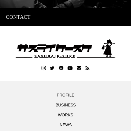
CONTACT
PROFILE
BUSINESS
WORKS
NEWS