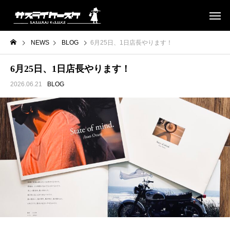
NEWS
BLOG
6月25日、1日店長やります！
6月25日、1日店長やります！
2026.06.21
BLOG