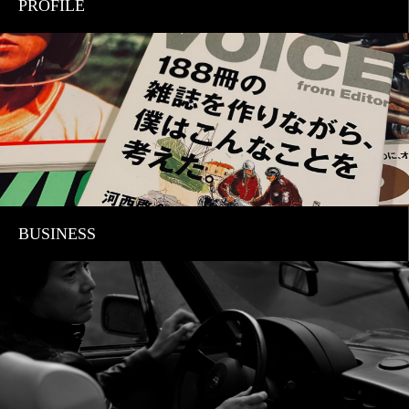
PROFILE
BUSINESS