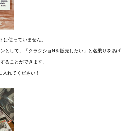
」
トは使っていません。
インとして、「クラクショNを販売したい」と名乗りをあげ
入することができます。
手に入れてください！