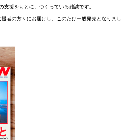
の支援をもとに、つくっている雑誌です。
グ支援者の方々にお届けし、このたび一般発売となりまし