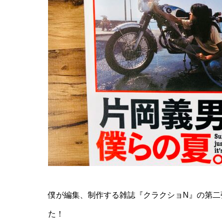
6月25日、
僕が編集、制作する雑誌『クラクショN』の第二
た！