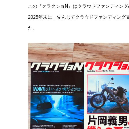
この『クラクショN』はクラウドファンディング
2025年末に、先んじてクラウドファンディン
た。