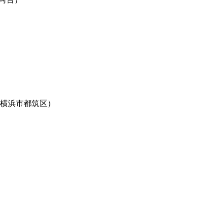
AM（横浜市都筑区）