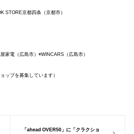
OOK STORE京都四条（京都市）
屋家電（広島市）◉WINCARS（広島市）
ショップを募集しています）
「ahead OVER50」に「クラクショ